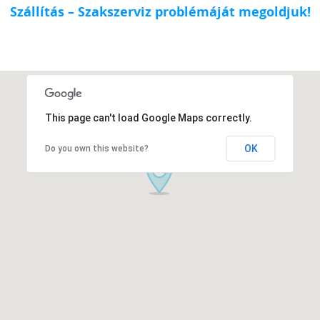
Szállítás – Szakszerviz problémáját megoldjuk!
This page can't load Google Maps correctly.
OK
Do you own this website?